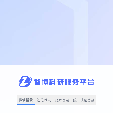
微信登录
短信登录
账号登录
统一认证登录