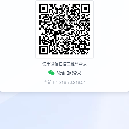
使用微信扫描二维码登录
微信扫码登录
当前IP：216.73.216.54