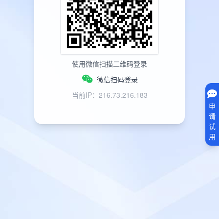
使用微信扫描二维码登录
微信扫码登录
当前IP：216.73.216.183
申
请
试
用